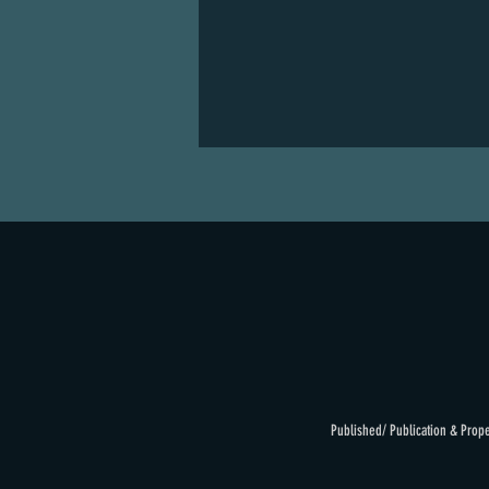
Published/ Publication & Prop