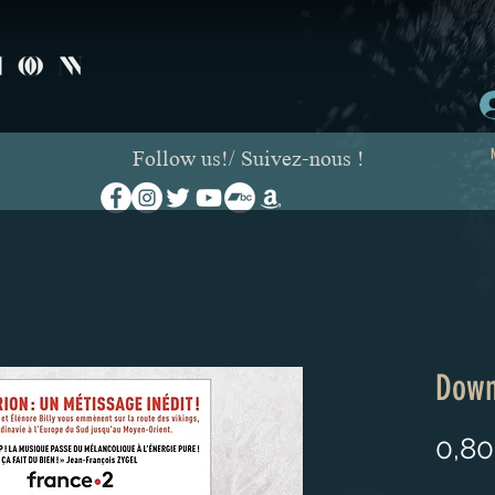
Follow us!/ Suivez-nous !
Down
0,80