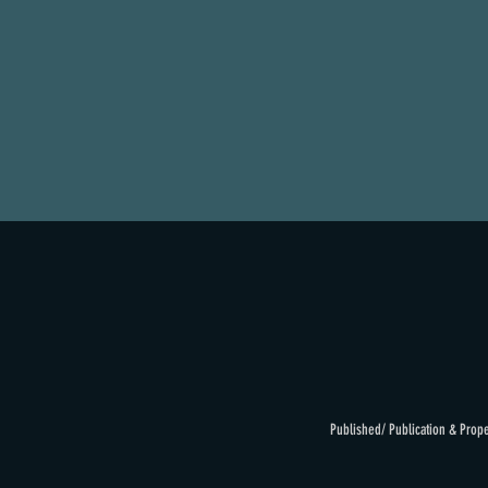
Published/ Publication & Prop